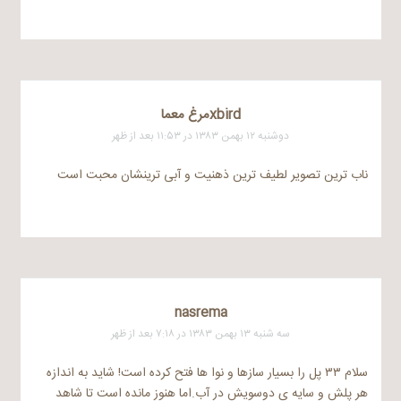
xbirdمرغ معما
دوشنبه ۱۲ بهمن ۱۳۸۳ در ۱۱:۵۳ بعد از ظهر
ناب ترین تصویر لطیف ترین ذهنیت و آبی ترینشان محبت است
nasrema
سه شنبه ۱۳ بهمن ۱۳۸۳ در ۷:۱۸ بعد از ظهر
سلام ۳۳ پل را بسیار سازها و نوا ها فتح کرده است! شاید به اندازه
هر پلش و سایه ی دوسویش در آب.اما هنوز مانده است تا شاهد