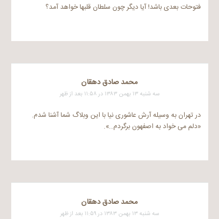
فتوحات بعدی باشد! آیا دیگر چون سلطان قلبها خواهد آمد؟
محمد صادق دهقان
سه شنبه ۱۳ بهمن ۱۳۸۳ در ۱۱:۵۸ بعد از ظهر
در تهران به وسیله آرش عاشوری نیا با این وبلاگ شما آشنا شدم.
«دلم می خواد به اصفهون برگردم…».
محمد صادق دهقان
سه شنبه ۱۳ بهمن ۱۳۸۳ در ۱۱:۵۹ بعد از ظهر