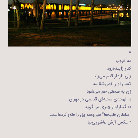
*
دم غروب
کنار زاینده‌رود
زنی باردار قدم می‌زند
کسی او را نمی‌شناسد
زن به سختی خم می‌شود
به لهجه‌ی محله‌ای قدیمی در تهران
به گیتارنواز چیزی می‌گوید
“سلطان قلب‌ها” سی‌وسه پل را فتح کرده‌است.
* عکس آرش عاشوری‌نیا