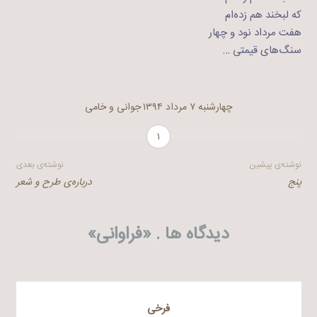
که لبخند هم زده‌ام
هفت مرداد نود و چهار
سنگ‌های قیمتی …
چهارشنبه ۷ مرداد ۱۳۹۴
جوانی و خامی
۱
راهبری
نوشته‌ی پیشین
نوشته‌ی بعدی
پنج
درباره‌ی طرح و شعر
نوشته
دیدگاه ها . «
فراوانی
»
فرخی