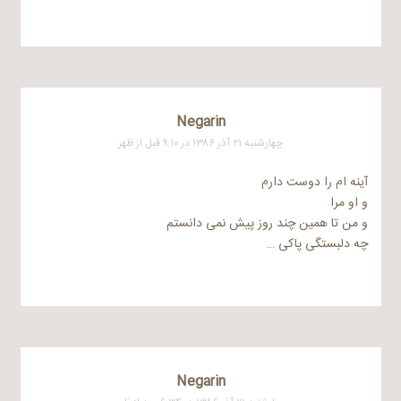
Negarin
چهارشنبه ۲۱ آذر ۱۳۸۶ در ۹:۱۰ قبل از ظهر
آینه ام را دوست دارم
و او مرا
و من تا همین چند روز پیش نمی دانستم
چه دلبستگی پاکی …
Negarin