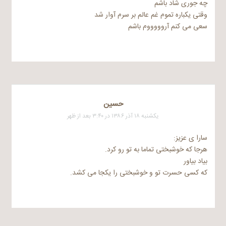
چه جوری شاد باشم
وقتی یکباره تموم غم عالم بر سرم آوار شد
سعی می کنم آروووووم باشم
حسین
یکشنبه ۱۸ آذر ۱۳۸۶ در ۳:۴۰ بعد از ظهر
سارا ی عزیز:
هرجا که خوشبختی تماما به تو رو کرد.
بیاد بیاور
که کسی حسرت تو و خوشبختی را یکجا می کشد.