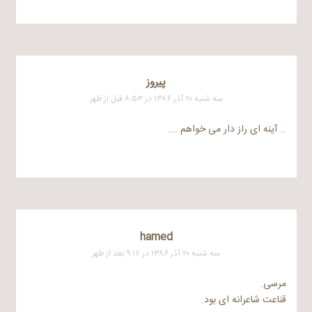
پیروز
سه شنبه ۲۰ آذر ۱۳۸۶ در ۸:۵۳ قبل از ظهر
… آینه ای راز دار می خواهم ….
hamed
سه شنبه ۲۰ آذر ۱۳۸۶ در ۹:۱۷ بعد از ظهر
مرسی.
قناعت شاعرانه ای بود.