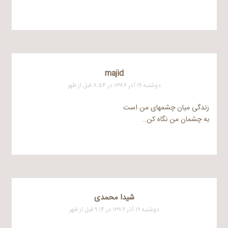
majid
دوشنبه ۱۹ آذر ۱۳۸۶ در ۸:۵۴ قبل از ظهر
زندگی میان چشمهای من است
به چشمان من نگاه کن…
شیدا محمدی
دوشنبه ۱۹ آذر ۱۳۸۶ در ۹:۱۴ قبل از ظهر