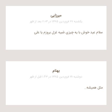
میرزایی
یکشنبه ۲۷ فروردین ۱۳۸۵ در ۲:۰۳ بعد از ظهر
سلام عید خوش با یه چیزی شبیه غزل بروزم یا علی
بهنام
دوشنبه ۲۸ فروردین ۱۳۸۵ در ۱:۴۳ قبل از ظهر
مثل همیشه…