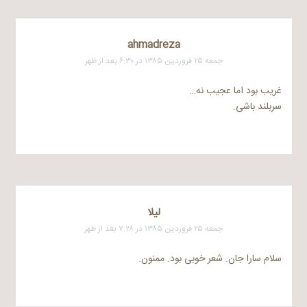
ahmadreza
جمعه ۲۵ فروردین ۱۳۸۵ در ۶:۳۰ بعد از ظهر
غریب بود اما عجیب نه…
سربلند باشی.
لیلا
جمعه ۲۵ فروردین ۱۳۸۵ در ۷:۲۸ بعد از ظهر
سلام سارا جان. شعر خوبی بود. ممنون.