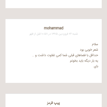
mohammad
شنبه ۲۶ فروردین ۱۳۸۵ در ۱۰:۵۸ قبل از ظهر
سلام
شعر خوبی بود
حداقل با فضاهای قبلی شما کمی تفاوت داشت و …
یه بار دیگه باید بخونم
بای
پیپ قرمز