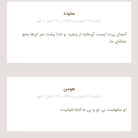
ستوده
یکشنبه ۲۷ فروردین ۱۳۸۵ در ۴:۴۱ قبل از ظهر
آسمان پرده ایست آویخته از پنجره. و خدا پشت سر ابرها محو
تماشای ما…
هومن
یکشنبه ۲۷ فروردین ۱۳۸۵ در ۱۱:۱۷ قبل از ظهر
او سالهاست بی تو و بی ما آنجا خوابیده