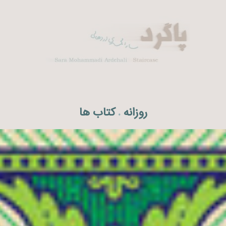
روزانه
کتاب ها
.