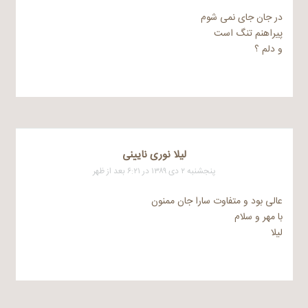
در جان جای نمی شوم
پیراهنم تنگ است
و دلم ؟
لیلا نوری نایینی
پنجشنبه ۲ دی ۱۳۸۹ در ۶:۲۱ بعد از ظهر
عالی بود و متفاوت سارا جان ممنون
با مهر و سلام
لیلا