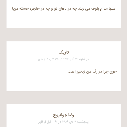
اسبها مدام بلوف می زنند چه در دهان تو و چه در حنجره خسته من!
تاریک
دوشنبه ۲۹ آذر ۱۳۸۹ در ۲:۳۸ بعد از ظهر
خون چرا در رگ من زنجیر است
رضا جوانروح
پنجشنبه ۲ دی ۱۳۸۹ در ۱:۴۰ قبل از ظهر