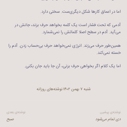
اما در اعماق کارها شکل دیگری‌ست. سختی دارد.
آدمی که تحت فشار است یک کلمه بخواهد حرف بزند، جانش در
می‌آید. آدم در سطح اصلا کلماتش را نمی‌شمارد.
همین‌طور حرف می‌زند. انرژی نمی‌خواهد حرف بی‌حساب زدن. آدم را
خسته نمی‌کند.
اما یک کلام اگر بخواهی حرف بزنی،‌ آن جا باید جان بکنی.
شنبه ۷ بهمن ۱۴۰۲
نوشته‌های روزانه
راهبری
نوشته‌ی پیشین
نوشته‌ی بعدی
دی تمام می‌شود
صبح
نوشته