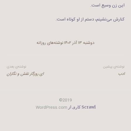
این زن وسیع است.
کنارش می‌نشینم، دستم از او کوتاه است.
دوشنبه ۱۳ آذر ۱۴۰۲
نوشته‌های روزانه
راهبری
نوشته‌ی پیشین
نوشته‌ی بعدی
ادب
ای روزگار نقش و نگاران
نوشته
2019©
WordPress.com
Scrawl کاری از