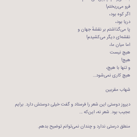
فرو می‌ریختم!
اگر کوه بود،
دریا بود،
پا می‌گذاشتم بر نقشهٔ جهان و
نقشه‌ای دیگر می‌کشیدم!
اما میان ما،
هیچ نیست
هیچ!
و تنها با هیچ،
هیچ کاری نمی‌شود…
شهاب مقربین
دیروز دوستی این شعر را فرستاد و گفت خیلی دوستش دارد. برایم
عجیب بود. شعر نه، این‌که …
منطق درستی ندارد و چندان نمی‌توانم توضیح بدهم.