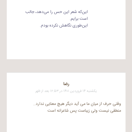
این‌که شعر این حس را می‌دهد، جالب
است برایم.
این‌طوری نگاهش نکرده بودم.
رضا
یکشنبه ۱۴ فروردین ۱۴۰۱ در ۱۲:۵۳ بعد از ظهر
وقتی حرف از میان ما می آید دیگر هیچ معنایی ندارد..
منطقی نیست ولی زیباست پس شاعرانه است