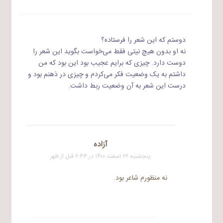
دوستم که این شعر را فرستاده؟
نه او بدون هیچ نیتی فقط می‌خواست بگوید این شعر را
دوست دارد. چیزی که برایم عجیب بود این بود که من
داشتم به یک وضعیت فکر می‌کردم و چیزی در ذهنم بود و
درست این شعر به آن وضعیت ربط داشت.
آزاده
پنجشنبه ۲۶ اسفند ۱۴۰۰ در ۶:۴۳ قبل از ظهر
نه منظورم شاعر بود.