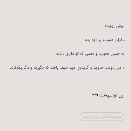
…
پیش رویت
دگران صورت بر دیوارند
نه چنین صورت و معنی که تو داری دارند
دامن دولت جاوید و گریبان امید حیف باشد که بگیرند و دگر بگذارند
…
اول اردیبهشت ۱۳۹۹
سعدی، طمأنینه، نیما یوشیج