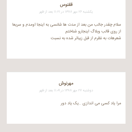
ققنوس
یکشنبه ۲۶ مهر ۱۳۸۸ در ۱۱:۲۱ بعد از ظهر
سلام چقدر جالب من بعد از مدت ها شانسی به اینجا اومدم و سریعا
از روی قالب وبلاگ اینجارو شناختم
شعرهات به نظرم از قبل زیباتر شده به نسبت
مهرنوش
دوشنبه ۲۷ مهر ۱۳۸۸ در ۱۱:۰۹ بعد از ظهر
مرا یاد کسی می اندازی …یک یاد دور