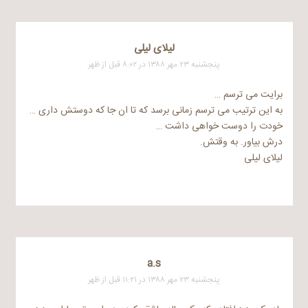
لیلای لیلی
پنجشنبه ۲۳ مهر ۱۳۸۸ در ۸:۰۲ قبل از ظهر
برایت می ترسم …
به این ترتیب می ترسم زمانی برسد که تا ان جا که دوستش داری …
خودت را دوست خواهی داشت …
درش بیاور. به وقتش.
لیلای لیلی
a.s
پنجشنبه ۲۳ مهر ۱۳۸۸ در ۱۱:۲۱ قبل از ظهر