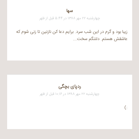
سها
چهارشنبه ۲۲ مهر ۱۳۸۸ در ۵:۴۴ قبل از ظهر
زیبا بود و گرم در این شب سرد. برایم دعا کن نازنین تا زنی شوم که
عاشقش هستم. دلتنگم سخت….
ردپای بچگی
چهارشنبه ۲۲ مهر ۱۳۸۸ در ۱۰:۱۶ قبل از ظهر
:)