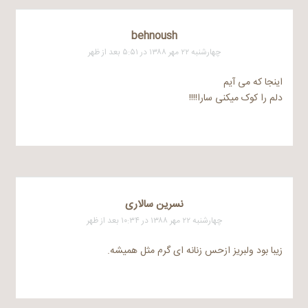
behnoush
چهارشنبه ۲۲ مهر ۱۳۸۸ در ۵:۵۱ بعد از ظهر
اینجا که می آیم
دلم را کوک میکنی سارا!!!!
نسرین سالاری
چهارشنبه ۲۲ مهر ۱۳۸۸ در ۱۰:۳۴ بعد از ظهر
زیبا بود ولبریز ازحس زنانه ای گرم مثل همیشه.