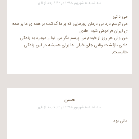
سه شنبه ۱۰ شهریور ۱۳۸۸ در ۶:۴۲ بعد از ظهر
می دانی…
می ترسم درد بی درمان روزهایی که بر ما گذشت بر همه ی ما بر همه
ی ایران فراموش شود .عادی.
من ولی هر روز از خودم می پرسم مگر می توان دوباره به زندگی
عادی بازگشت وقتی جای خیلی ها برای همیشه در این زندگی
خالیست.
حسن
سه شنبه ۱۰ شهریور ۱۳۸۸ در ۷:۲۲ بعد از ظهر
عالی بود