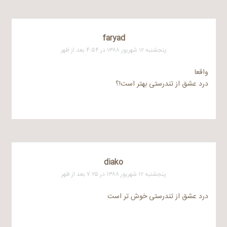
faryad
پنجشنبه ۱۲ شهریور ۱۳۸۸ در ۴:۵۴ بعد از ظهر
واقعا
درد عشق از تندرستی بهتر است!؟
diako
پنجشنبه ۱۲ شهریور ۱۳۸۸ در ۷:۲۵ بعد از ظهر
درد عشق از تندرستی خوش تر است