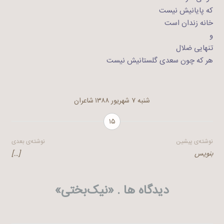
که پایانیش نیست
خانه زندان است
و
تنهایی ضلال
هر که چون سعدی گلستانیش نیست
شنبه ۷ شهریور ۱۳۸۸
شاعران
۱۵
راهبری
نوشته‌ی پیشین
نوشته‌ی بعدی
بنویس
[…]
نوشته
دیدگاه ها . «
نیک‌بختی
»