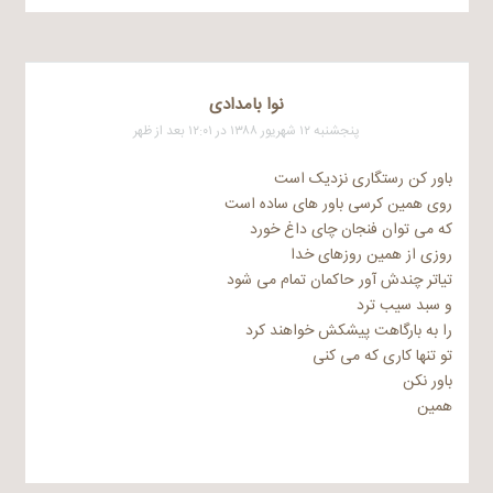
نوا بامدادی
پنجشنبه ۱۲ شهریور ۱۳۸۸ در ۱۲:۰۱ بعد از ظهر
باور کن رستگاری نزدیک است
روی همین کرسی باور های ساده است
که می توان فنجان چای داغ خورد
روزی از همین روزهای خدا
تیاتر چندش آور حاکمان تمام می شود
و سبد سیب ترد
را به بارگاهت پیشکش خواهند کرد
تو تنها کاری که می کنی
باور نکن
همین