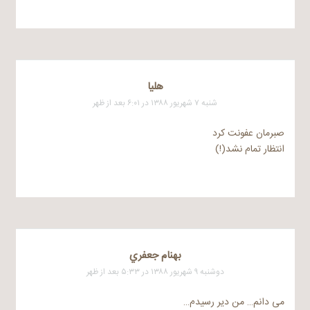
هلیا
شنبه ۷ شهریور ۱۳۸۸ در ۶:۰۱ بعد از ظهر
صبرمان عفونت کرد
انتظار تمام نشد(!)
بهنام جعفري
دوشنبه ۹ شهریور ۱۳۸۸ در ۵:۳۳ بعد از ظهر
می دانم… من دیر رسیدم…