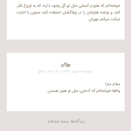
خوشحالم که هنوزم کسانی مثل تو گل وجود دارند که به فروغ فکر
کنند و نوشته هایشان را در وبلاگشان استفاده کنند ممنون با اجازت
لینکت میکنم مهربان
روژان
دوشنبه ۱۸ بهمن ۱۳۸۹ در ۲:۰۷ بعد از ظهر
سلام سارا
واقعا خوشحالم که آدمایی مثل تو هنوز هستن…
دیدگاه‌ها بسته شده‌اند.