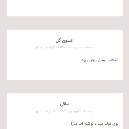
افسون گل
پنجشنبه ۸ فروردین ۱۳۸۷ در ۱۱:۵۱ بعد از ظهر
انتخاب بسیار زیبایی بود ….
ساقی
یکشنبه ۱۱ فروردین ۱۳۸۷ در ۴:۱۰ بعد از ظهر
بوی تولد میداد نوشته ات سارا.