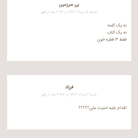
بی سرزمین
جمعه ۵ مرداد ۱۳۸۶ در ۷:۴۸ بعد از ظهر
نه یک کلمه
نه یک کتاب
فقط ۳ قطره خون
فرزاد
شنبه ۶ مرداد ۱۳۸۶ در ۳:۴۵ بعد از ظهر
اقدام علیه امنیت ملی؟؟؟؟؟