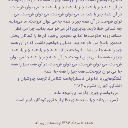
دنیایی خواهیم داشت که در آن همه چیز را همه جا می توان فروخت،
در آن همه چیز را،همه چیز را، همه چیز را، همه جا می توان فروخت،
در آن همه چیز را همه جا می توان فروخت، می توان فروخت، می
توان فروخت،در آن همه چیز را همه جا می توان فروخت. ما می‌دانیم
چه کسانی خطاکارند…بنابراین اگر می‌خواهید بدانید چرا من نظر
مساعدی به حکومت‌ها ندارم، نحوه‌ی برخورد آن‌ها با کودکان بخش
عمده‌ی پاسخ من خواهد بود…دنیایی خواهیم داشت که در آن همه
چیز را همه جا می توان فروخت، در آن همه چیز را،همه چیز را، همه
چیز را، همه جا می توان فروخت، در آن همه چیز را همه جا می توان
فروخت، می توان فروخت، می توان فروخت، در آن همه چیز را همه
جا می توان فروخت….همه چیز را همه جا..همه…
گفتگوهایی با امانوئل کاستلز(جامعه شناس)، ترجمه چاوشیان و
افشانی، تهران: نشرنی، ۱۳۸۴
– می‌خواستم چیزی بگویم، بی‌نتیجه ماند.
– کسی می‌داند چرا سایت‌های دفاع از حقوق کودکان فیلتر است.
جمعه ۵ مرداد ۱۳۸۶
نوشته‌های روزانه