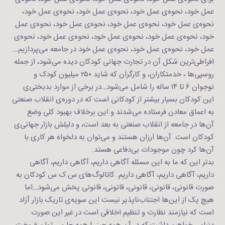
عمل خود، نحوه‌ی عمل خود، نحوه‌ی عمل خود، نحوه‌ی عمل خود،
نحوه‌ی عمل خود، نحوه‌ی عمل خود، نحوه‌ی عمل خود، نحوه‌ی عمل
خود، نحوه‌ی عمل خود، نحوه‌ی عمل خود، نحوه‌ی عمل خود، نحوه‌ی
عمل خود، نحوه‌ی عمل خود، نحوه‌ی عمل خود در جامعه می‌پردازیم…
افراطی‌ترین شکل آن در تجارت جهانی کودکان دیده می‌شود، از جمله
روسپی‌ها ، خدمتکاران، و کارگران که شاید ۲۵۰ میلیون کودک و
نوجوان ۶ تا ۱۴ ساله را شامل می‌شود…در برخی از موارد بدبختی‌ی
این کودکان بسیار بیشتر از کودکانی است که در دوره‌ی انقلاب صنعتی
به اعماق معادن فرستاده می‌شدند و این برخلاف بهبود کلی وضع
آن‌ها در جامعه از انقلاب صنعتی به بعد است، و دلیلش بازار جهانی‌ی
کودکان است. آن‌ها ارزان هستند و می‌توان به دلخواه هر کاری با
آن‌ها کرد چون موجودات بی‌دفاعی هستد.
بدتر این‌ که ما به این مسئله آگاهی داریم، آگاهی داریم، آگاهی
داریم، آگاهی داریم، آگاهی داریم. کاتالوگ‌های س.ک.س کودکان به
صورت قانونی، قانونی، قانونی، قانونی، قانونی پخش می‌شود…اما
هیچ یک از این‌ها اجتناب‌ناپذیر نیست این سویه‌ی تاریک بازار آزاد
است که نیازمند نظارت و تنظیم اخلاقی است در غیر این صورت