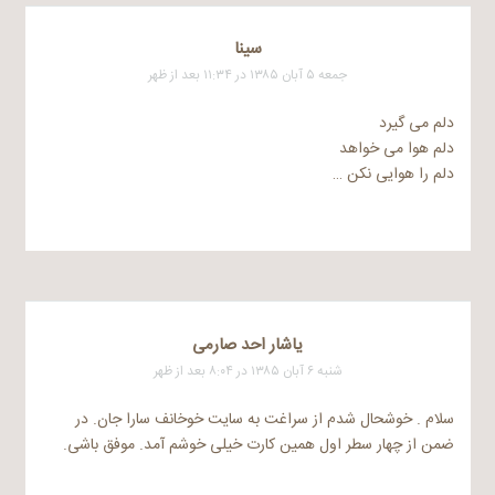
سینا
جمعه ۵ آبان ۱۳۸۵ در ۱۱:۳۴ بعد از ظهر
دلم می گیرد
دلم هوا می خواهد
دلم را هوایی نکن …
ياشار احد صارمی
شنبه ۶ آبان ۱۳۸۵ در ۸:۰۴ بعد از ظهر
سلام . خوشحال شدم از سراغت به سایت خوخانف سارا جان. در
ضمن از چهار سطر اول همین کارت خیلی خوشم آمد. موفق باشی.