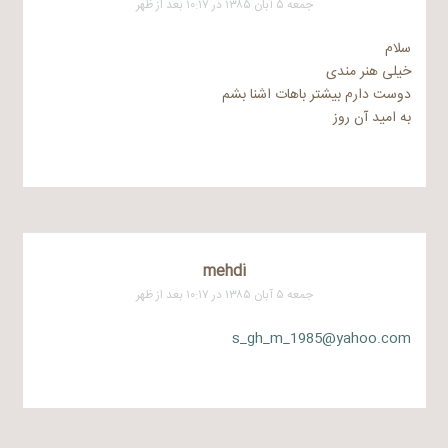
جمعه ۵ آبان ۱۳۸۵ در ۱۰:۱۷ بعد از ظهر
سلام
خیلی هنر مندی
دوست دارم بیشتر باهات اشنا بشم
به امید آن روز
mehdi
جمعه ۵ آبان ۱۳۸۵ در ۱۰:۱۷ بعد از ظهر
s_gh_m_1985@yahoo.com