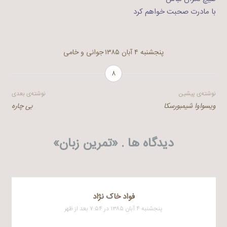
با مادرت صحبت خواهم کرد
پنجشنبه ۴ آبان ۱۳۸۵
جوانی و خامی
۸
راهبری
نوشته‌ی پیشین
نوشته‌ی بعدی
ویسواوا شیمبورسکا
بی چاره
نوشته
دیدگاه ها . «
تمرین زبان
»
فواد خاک نژاد
پنجشنبه ۴ آبان ۱۳۸۵ در ۷:۵۴ بعد از ظهر