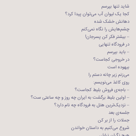
شاید تنها بپرسم
کجا یک لیوان آب می‌توان پیدا کرد؟
دهانش خشک شده
چشم‌هایش را نگاه نمی‌کنم
– بیشتر فکر کن پسرجان!
در فرودگاه تنهایی
– باید بپرسم
در خروجی کجاست؟
بیهوده است
می‌زنم زیر چانه دستم را
روی کاغذ می‌نویسم:
– باجه‌ی فروش بلیط کجاست؟
– اولین بلیط برگشت به ایران چه روز و چه ساعتی ست؟
– نزدیک‌ترین هتل به فرودگاه چه نام دارد؟
جلسه‌ی بعد
جملات را از بر کن
شروع می‌کنیم به داستان خواندن
هیچ نگران نباش