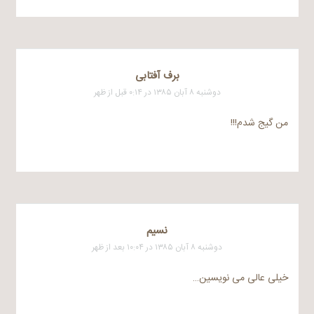
برف آفتابی
دوشنبه ۸ آبان ۱۳۸۵ در ۰:۱۴ قبل از ظهر
من گیج شدم!!!
نسيم
دوشنبه ۸ آبان ۱۳۸۵ در ۱۰:۰۴ بعد از ظهر
خیلی عالی می نویسین…