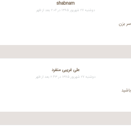
shabnam
دوشنبه ۲۷ شهریور ۱۳۸۵ در ۲:۰۶ بعد از ظهر
سر بزن
علی غریبی منفرد
دوشنبه ۲۷ شهریور ۱۳۸۵ در ۲:۴۳ بعد از ظهر
باشید