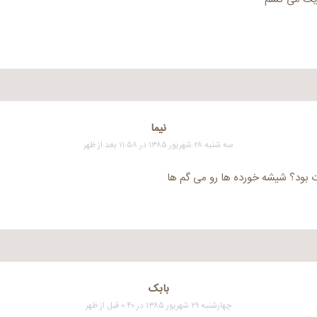
نیما
سه شنبه ۲۸ شهریور ۱۳۸۵ در ۱۱:۵۸ بعد از ظهر
 بود؟ شیشه خورده ها رو می گم ها
بابک
چهارشنبه ۲۹ شهریور ۱۳۸۵ در ۰:۴۰ قبل از ظهر