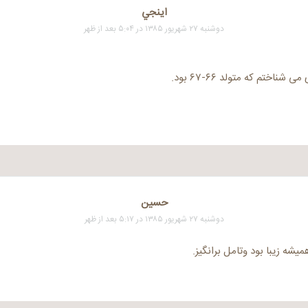
اينجي
دوشنبه ۲۷ شهریور ۱۳۸۵ در ۵:۰۴ بعد از ظهر
ناختم که متولد ۶۶-۶۷ بود.
حسین
دوشنبه ۲۷ شهریور ۱۳۸۵ در ۵:۱۷ بعد از ظهر
شه زیبا بود وتامل برانگیز.