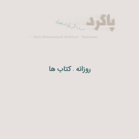
روزانه
کتاب ها
.