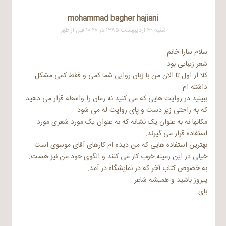
mohammad bagher hajiani
شنبه ۳۰ اردیبهشت ۱۳۸۵ در ۱۰:۲۸ قبل از ظهر
سلام سارا خانم
شعر زیبایی بود.
کلا از اول تا الان من با زبان روایی شما کمی و فقط کمی مشکل
داشته ام.
ببینید در روایت هایی که می کنید نه زمان را واسطه قرار می دهید
که به راحتی زیر دست و پای روایت له می شود.
مکانها نه به عنوان یک نشانه که به عنوان یک مورد شعری مورد
استفاده قرار می گیرند.
بهترین استفاده هایی که من دیده ام کارهای آقای موسوی است.
خیلی در این زمینه خوب کار می کنند و الگوی خود من نیز هست.
به خصوص کتاب آخر که در نمایشگاه در آمد.
پیروز باشید و همیشه شاعر
بای