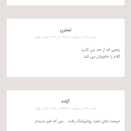
نسترن
شنبه ۳۰ اردیبهشت ۱۳۸۵ در ۴:۳۰ بعد از ظهر
رنجی که از حد می گذرد
کلام را خاموش می کند
آزاده
شنبه ۳۰ اردیبهشت ۱۳۸۵ در ۸:۵۱ بعد از ظهر
دوست جان نباید روانپزشک رفت .. من که خیر ندیدم.