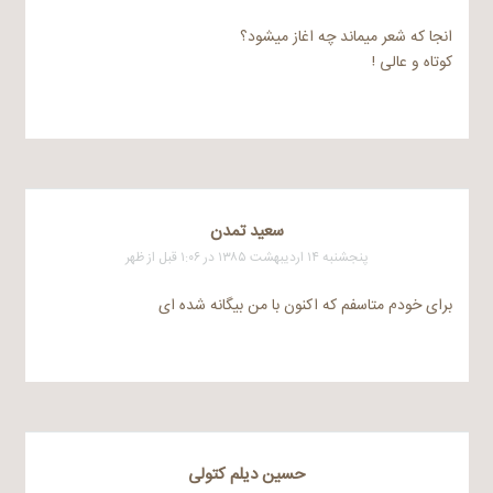
انجا که شعر میماند چه اغاز میشود؟
کوتاه و عالی !
سعيد تمدن
پنجشنبه ۱۴ اردیبهشت ۱۳۸۵ در ۱:۰۶ قبل از ظهر
برای خودم متاسفم که اکنون با من بیگانه شده ای
حسین دیلم کتولی