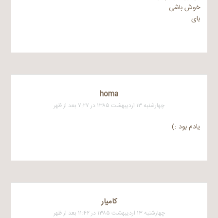
خوش باشی
بای
homa
چهارشنبه ۱۳ اردیبهشت ۱۳۸۵ در ۷:۲۷ بعد از ظهر
یادم بود :)
کامیار
چهارشنبه ۱۳ اردیبهشت ۱۳۸۵ در ۱۱:۴۲ بعد از ظهر