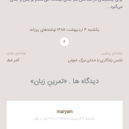
می‌گیرد…
یکشنبه ۳ اردیبهشت ۱۳۸۵
نوشته‌های روزانه
۴
راهبری
نوشته‌ی پیشین
نوشته‌ی بعدی
عکس یادگاری با خدای بزرگِ شوش
آخر خط
نوشته
دیدگاه ها . «
تمرینِ زبان
»
maryam
یکشنبه ۳ اردیبهشت ۱۳۸۵ در ۹:۲۸ قبل از ظهر