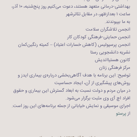
بهداشتی-درمانی متعهد هستند، دعوت می‌کنیم روز پنج‌شنبه، ۱۰ آذر،
ساعت ۱ بعدازظهر، در مقابل تئاترشهر
به ما بپیوندند.
انجمن تلاشگران سلامت
انجمن حمایتی-فرهنگی کودکان کار
انجمن پرسپولیس (کاهش خسارات اعتیاد) – کمیته رنگین‌کمان
نشریه دانشجویی رستا
کانون هستیااندیش
مرکز فرهنگی‌ زنان
توضیح: این برنامه با هدف آگاهی‌بخشی درباره‌ی بیماری‌ ایدز و
روش‌های پیشگیری از آن، ایجاد حساسیت
در میان مردم و دولت نسبت به ابعاد گسترش این بیماری و حقوق
افراد اچ آی وی مثبت برگزار می‌‌شود.
اجرای موسیقی و نمایش خیابانی از جمله برنامه‌های این روز است.
از
پرستو