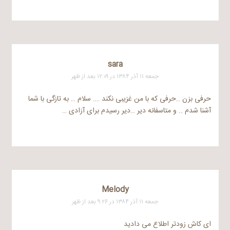
sara
جمعه ۱۱ آذر ۱۳۸۴ در ۱۲:۰۹ بعد از ظهر
حرفی بزن ..حرفی که با من غزیبی نکند …. سلام … به تازگی با شما
آشنا شدم .. و متاسفانه دیر …دیر رسیدم برای آزادی …
Melody
جمعه ۱۱ آذر ۱۳۸۴ در ۹:۲۶ بعد از ظهر
ای کاش زودتر اطلاع می دادید