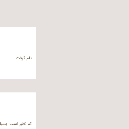
دلم گرفت
کم نظیر است. بسیا