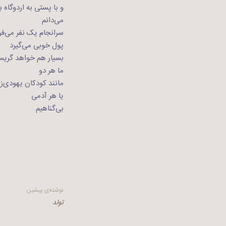
و با پستی به اردوگاه ب
می‌دانم
سرانجام یک نفر می‌ف
پول خوبی می‌گیرد
بسیار هم خواهد گری
ما هر دو
مانند کودکان یهودی‌زا
یا هر آدمی
بی‌گناهیم
راهبری
نوشته‌ی پیشین
تولد
نوشته