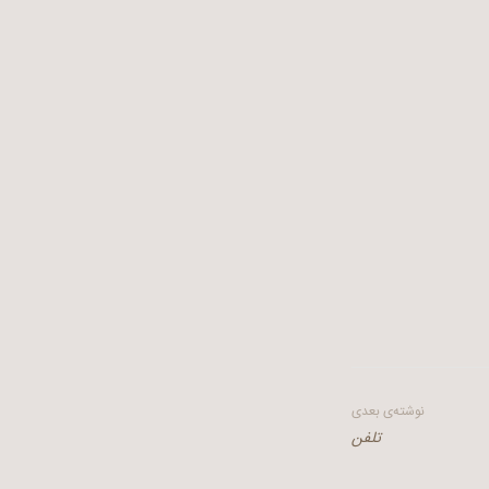
نوشته‌ی بعدی
تلفن