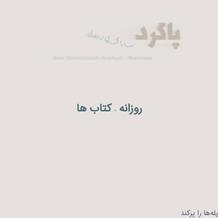
روزانه
کتاب ها
.
ه‌ها را پرکند