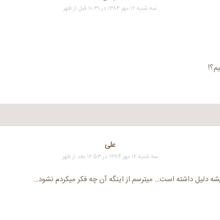
سه شنبه ۱۲ مهر ۱۳۸۴ در ۱۰:۳۱ قبل از ظهر
یم؟!
علی
سه شنبه ۱۲ مهر ۱۳۸۴ در ۱۲:۵۳ بعد از ظهر
ه دلیل داشته است… میترسم از اینگه آن چه فکر میکردم نشود…