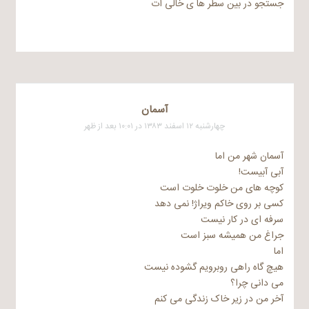
جستجو در بین سطر ها ی خالی ات
آسمان
چهارشنبه ۱۲ اسفند ۱۳۸۳ در ۱۰:۰۱ بعد از ظهر
آسمان شهر من اما
آبی آبیست!
کوچه های من خلوت خلوت است
کسی بر روی خاکم ویراژ! نمی دهد
سرفه ای در کار نیست
جراغ من همیشه سبز است
اما
هیچ گاه راهی روبرویم گشوده نیست
می دانی چرا؟
آخر من در زیر خاک زندگی می کنم