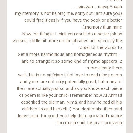
Lorca’s:
pirezan … navegAnash, ….
(my memory is not helping me, sorry but i am sure you
could find it easily if you have the book or a better
memory than mine;)
Now the thing is I think you could do a better job by
working a little bit more on the phrases and specially the
order of the words to:
1. Get a more harmonious and homogeneous rhythm
2. and to arrange it so some kind of rhyme appears
more clearly there
well, this is no criticism i just love to read nice poems
and yours are not only potentially great, but many of
them are actually just so and as you know, each piece
of poem is like your child, I remember how Al Ahmad
described the old man, Nima, and how he had all his
children around himself ;) You dont make them and
leave them for good, you help them grow and mature.
Too much said, bA arz-e poozesh.