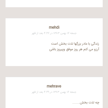
mehdi
جمعه ۱۶ بهمن ۱۳۸۳ در ۴:۴۶ بعد از ظهر
زندگی با مادر بزرگها لذت بخش است
آرزو می کنم هر روز موفق وپیروز باشی
mehrave
جمعه ۱۶ بهمن ۱۳۸۳ در ۴:۴۹ بعد از ظهر
چه لذت بخش……….