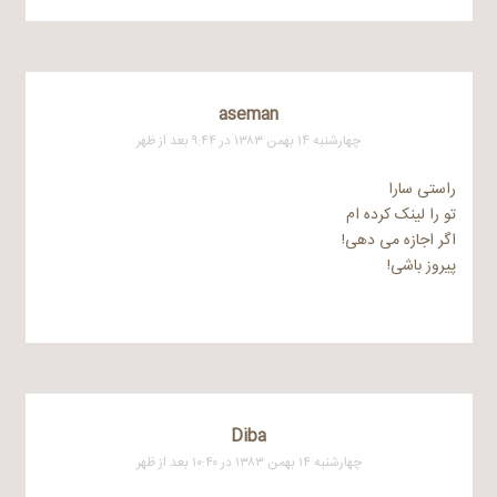
aseman
چهارشنبه ۱۴ بهمن ۱۳۸۳ در ۹:۴۴ بعد از ظهر
راستی سارا
تو را لینک کرده ام
اگر اجازه می دهی!
پیروز باشی!
Diba
چهارشنبه ۱۴ بهمن ۱۳۸۳ در ۱۰:۴۰ بعد از ظهر