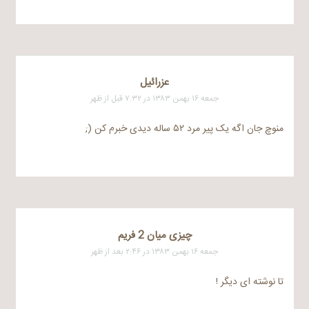
عزرائیل
جمعه ۱۶ بهمن ۱۳۸۳ در ۷:۳۲ قبل از ظهر
منوچ جان اگه یک پیر مرد ۵۲ ساله دیدی خبرم کن (;
چیزی میان 2 فریم
جمعه ۱۶ بهمن ۱۳۸۳ در ۲:۴۶ بعد از ظهر
تا نوشته ای دیگر !