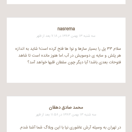
nasrema
سه شنبه ۱۳ بهمن ۱۳۸۳ در ۷:۱۸ بعد از ظهر
سلام ۳۳ پل را بسیار سازها و نوا ها فتح کرده است! شاید به اندازه
هر پلش و سایه ی دوسویش در آب.اما هنوز مانده است تا شاهد
فتوحات بعدی باشد! آیا دیگر چون سلطان قلبها خواهد آمد؟
محمد صادق دهقان
سه شنبه ۱۳ بهمن ۱۳۸۳ در ۱۱:۵۸ بعد از ظهر
در تهران به وسیله آرش عاشوری نیا با این وبلاگ شما آشنا شدم.