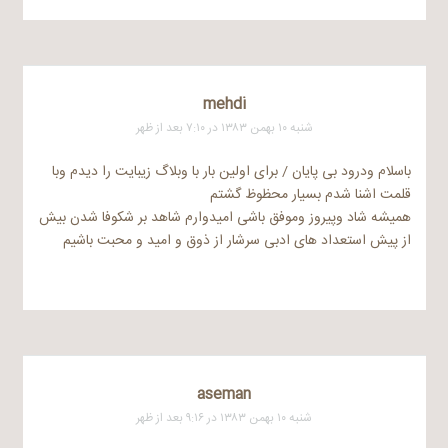
mehdi
شنبه ۱۰ بهمن ۱۳۸۳ در ۷:۱۰ بعد از ظهر
باسلام ودرود بی پایان / برای اولین بار با وبلاگ زیبایت را دیدم وبا
قلمت اشنا شدم بسیار محظوظ گشتم
همیشه شاد وپیروز وموفق باشی امیدوارم شاهد بر شکوفا شدن بیش
از پیش استعداد های ادبی سرشار از ذوق و امید و محبت باشیم
aseman
شنبه ۱۰ بهمن ۱۳۸۳ در ۹:۱۶ بعد از ظهر