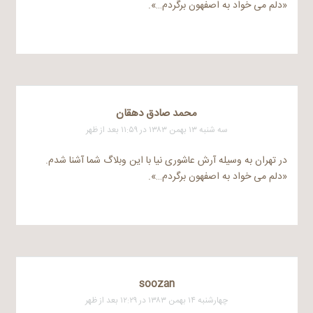
«دلم می خواد به اصفهون برگردم…».
محمد صادق دهقان
سه شنبه ۱۳ بهمن ۱۳۸۳ در ۱۱:۵۹ بعد از ظهر
در تهران به وسیله آرش عاشوری نیا با این وبلاگ شما آشنا شدم.
«دلم می خواد به اصفهون برگردم…».
soozan
چهارشنبه ۱۴ بهمن ۱۳۸۳ در ۱۲:۲۹ بعد از ظهر