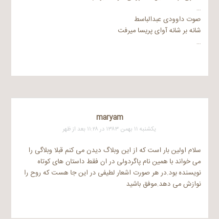
…
صوت داوودی عبدالباسط
شانه بر شانه آوای پریسا میرفت
…
maryam
یکشنبه ۱۱ بهمن ۱۳۸۳ در ۱۱:۲۸ بعد از ظهر
سلام اولین بار است که از این وبلاگ دیدن می کنم قبلا وبلاگی را
می خواند با همین نام پاگردولی در ان فقط داستان های کوتاه
نویسنده بود.در هر صورت اشعار لطیفی در این جا هست که روح را
نوازش می دهد.موفق باشید