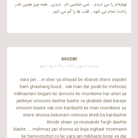
لهجه‌ام را می دزدم .. نمی شناسی ام.. دیدی… همه چیز همین قدر
راحت تمام می شود… قلب ها را گم می کنم…
soozan
دوشنبه ۱۲ بهمن ۱۳۸۳ در ۸:۴۲ بعد از ظهر
sara jan……in sher ya shayad be ebarati shere sepidet
ham ghashang bood….vali man dar javab be mehrnaz
mikhastam begam ke doroste ke momkene har sheri ye
janbeye omoomi dashte bashe va ghabele dark baraye
omoom bashe vali oon bardashti ke man momkene az
shere shoma bekonam mitoone kheili ba bardashte
khode shaer ya nevisande fargh dashte
bashe…….mehrnaz jan shoma az koja inghadr motmaeni
ke hamoonchizi ro ke sara jan mikhaste bege ya dar