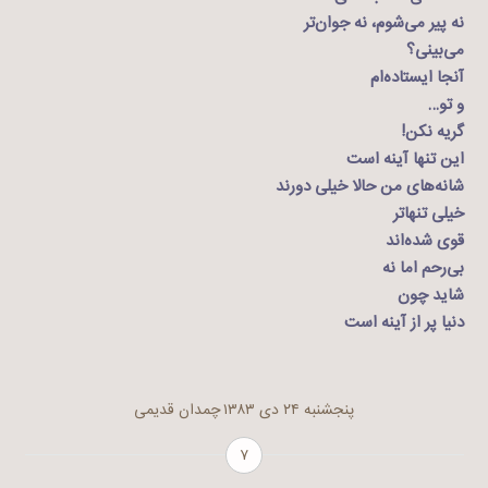
نه پیر می‌شوم، نه جوان‌تر
می‌بینی؟
آنجا ایستاده‌ام
و تو…
گریه نکن!
این تنها آینه است
شانه‌های من حالا خیلی دورند
خیلی تنهاتر
قوی شده‌اند
بی‌رحم اما نه
شاید چون
دنیا پر از آینه است
پنجشنبه ۲۴ دی ۱۳۸۳
چمدان قدیمی
۷