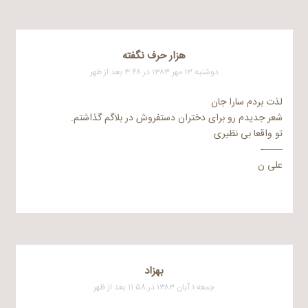
هزار حرف نگفته
دوشنبه ۱۳ مهر ۱۳۸۳ در ۳:۴۸ بعد از ظهر
لذت بردم سارا جان
شعر جدیدم رو برای دختران دستفروش در بلاگم گذاشتم.
تو واقعا بی نظیری
——-
علی ن
بهزاد
جمعه ۱ آبان ۱۳۸۳ در ۱۱:۵۸ بعد از ظهر