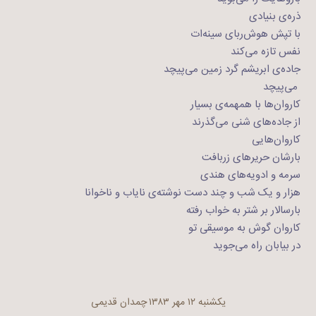
ذره‌ی بنیادی
با تپش هوش‌ربای سینه‌ات
نفس تازه می‌کند
جاده‌ی ابریشم گرد زمین می‌پیچد
‌ می‌پیچد
کاروان‌ها با همهمه‌ی بسیار
از جاده‌های شنی می‌گذرند
کاروان‌هایی
بارشان حریرهای زربافت
سرمه و ادویه‌های هندی
هزار و یک شب و چند دست نوشته‌ی نایاب و ناخوانا
بارسالار بر شتر به خواب رفته
کاروان گوش به موسیقی تو
در بیابان راه می‌جوید
یکشنبه ۱۲ مهر ۱۳۸۳
چمدان قدیمی