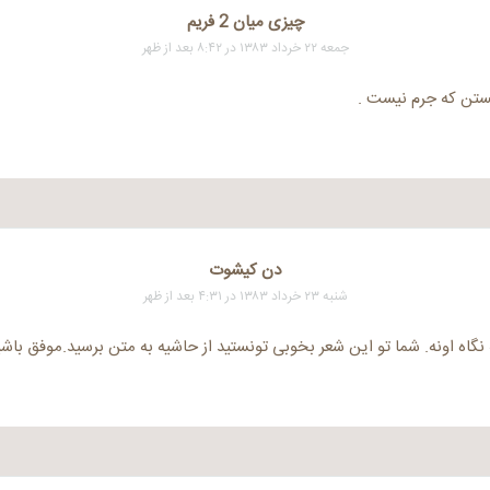
چیزی میان 2 فریم
جمعه ۲۲ خرداد ۱۳۸۳ در ۸:۴۲ بعد از ظهر
ستن که جرم نیست .
دن کیشوت
شنبه ۲۳ خرداد ۱۳۸۳ در ۴:۳۱ بعد از ظهر
نگاه اونه. شما تو این شعر بخوبی تونستید از حاشیه به متن برسید.موفق باشی