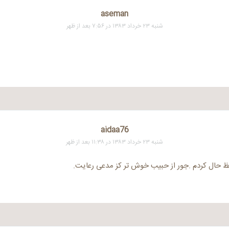
aseman
شنبه ۲۳ خرداد ۱۳۸۳ در ۷:۵۶ بعد از ظهر
aidaa76
شنبه ۲۳ خرداد ۱۳۸۳ در ۱۱:۳۸ بعد از ظهر
فظ حال کردم .جور از حبیب خوش تر کز مدعی رعایت.