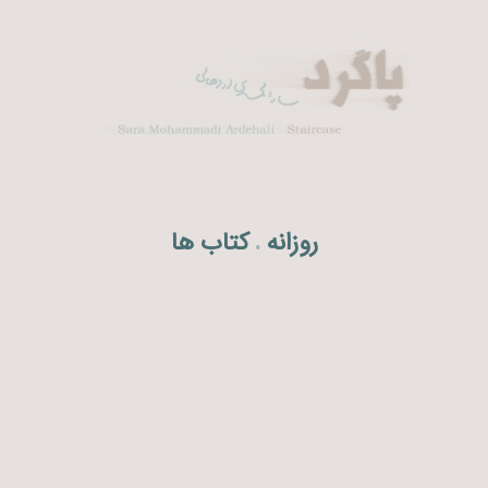
روزانه
کتاب ها
.