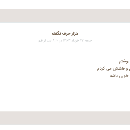
هزار حرف نگفته
جمعه ۲۲ خرداد ۱۳۸۳ در ۸:۲۰ بعد از ظهر
 نوشتم
 و فلشش می کردم
 خوبی باشه