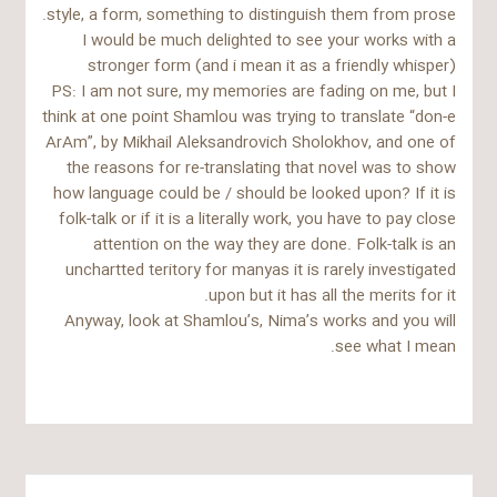
style, a form, something to distinguish them from prose.
I would be much delighted to see your works with a
stronger form (and i mean it as a friendly whisper)
PS: I am not sure, my memories are fading on me, but I
think at one point Shamlou was trying to translate “don-e
ArAm”, by Mikhail Aleksandrovich Sholokhov, and one of
the reasons for re-translating that novel was to show
how language could be / should be looked upon? If it is
folk-talk or if it is a literally work, you have to pay close
attention on the way they are done. Folk-talk is an
unchartted teritory for manyas it is rarely investigated
upon but it has all the merits for it.
Anyway, look at Shamlou’s, Nima’s works and you will
see what I mean.