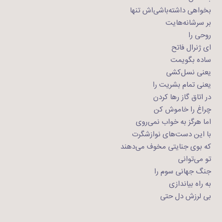
بخواهی داشته‌باشی‌اش تنها
بر سرشانه‌هایت
روحی را
ای ژنرال فاتح
ساده بگویمت
یعنی نسل‌کشی
یعنی تمام بشریت را
در اتاق گاز رها کردن
چراغ را خاموش کن
اما هرگز به خواب نمی‌روی
با این دست‌های نوازشگرت
که بوی جنایتی مخوف می‌دهند
تو می‌توانی
جنگ جهانی سوم را
به راه بیاندازی
بی لرزش دل حتی