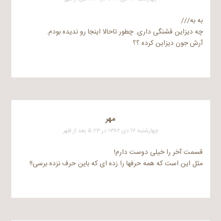
به به///
چه دیزاین قشنگی داری. چطور تاحالا اینجا رو ندیده بودم.
آرش جون دیزاین کرده ؟؟
مهر
چهارشنبه ۱۷ دی ۱۳۸۲ در ۵:۲۳ بعد از ظهر
قسمت آخر را خیلی دوست دارم!
مثل این است که همه حرفها را زده ای که باین حرف نزده برسی!!