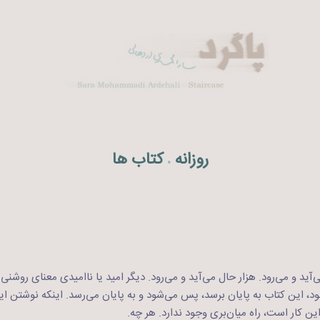
روزانه
کتاب ها
.
آید و می‌رود. هزار حال می‌آید و می‌رود. دیگر امید یا ناامیدی معنای روشنی د
د، این کتاب به پایان برسد، پس می‌شود و به پایان می‌رسد. اینکه نوشتن این
ن کار است، راه میان‌بری وجود ندارد. هر چه.