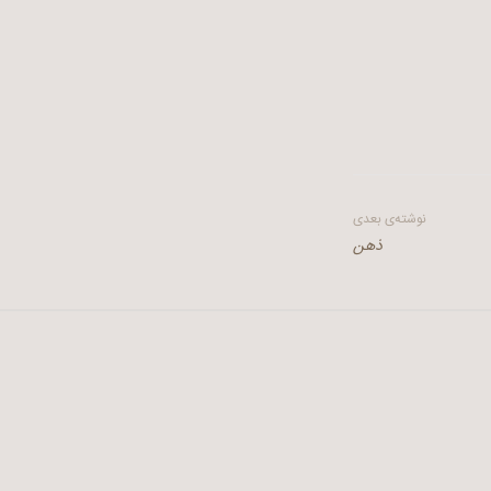
نوشته‌ی بعدی
ذهن