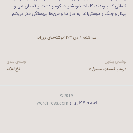
کلماتی که پیوندند، کلمات خویشاوند، کوه و دشت و آسمان آبی و
پیکار و جنگ و دوستی‌اند. به سال‌ها و قرن‌ها پیوستگی فکر می‌کنم.
سه شنبه ۹ دی ۱۴۰۴
نوشته‌های روزانه
راهبری
نوشته‌ی پیشین
نوشته‌ی بعدی
«زمان خسته‌ی مسلول»
نخ نازک
نوشته
2019©
WordPress.com
Scrawl کاری از